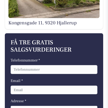
Kongensgade 11, 9320 Hjallerup
FÅ TRE GRATIS
SALGSVURDERINGER
Telefonnummer *
Email *
Adresse *