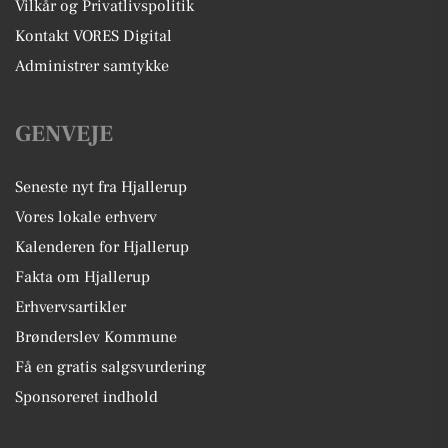
Vilkår og Privatlivspolitik
Kontakt VORES Digital
Administrer samtykke
GENVEJE
Seneste nyt fra Hjallerup
Vores lokale erhverv
Kalenderen for Hjallerup
Fakta om Hjallerup
Erhvervsartikler
Brønderslev Kommune
Få en gratis salgsvurdering
Sponsoreret indhold