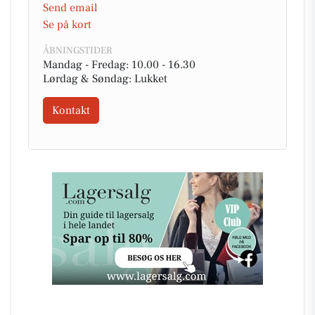
Send email
Se på kort
ÅBNINGSTIDER
Mandag - Fredag: 10.00 - 16.30
Lørdag & Søndag: Lukket
Kontakt