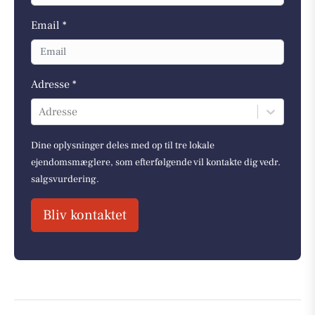
Email *
Adresse *
Adresse
Dine oplysninger deles med op til tre lokale
ejendomsmæglere, som efterfølgende vil kontakte dig vedr.
salgsvurdering.
Bliv kontaktet