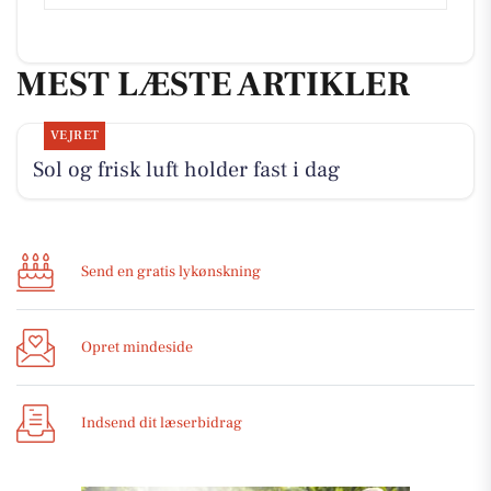
MEST LÆSTE ARTIKLER
VEJRET
Sol og frisk luft holder fast i dag
Send en gratis lykønskning
Opret mindeside
Indsend dit læserbidrag