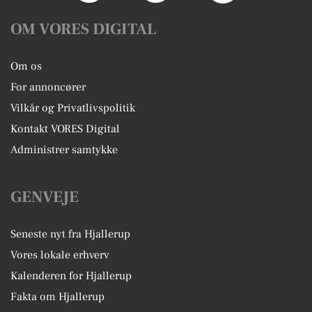
OM VORES DIGITAL
Om os
For annoncører
Vilkår og Privatlivspolitik
Kontakt VORES Digital
Administrer samtykke
GENVEJE
Seneste nyt fra Hjallerup
Vores lokale erhverv
Kalenderen for Hjallerup
Fakta om Hjallerup